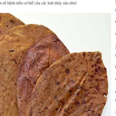
 số bệnh trên cơ thể của các loài thủy sản như: