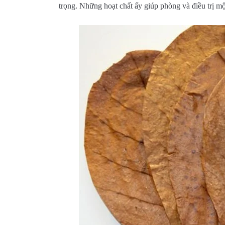
trọng. Những hoạt chất ấy giúp phòng và điều trị một