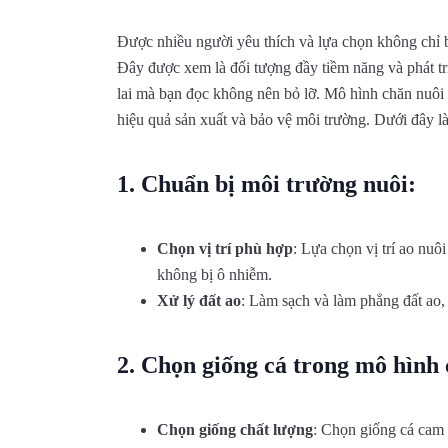
Được nhiều người yêu thích và lựa chọn không chỉ 
Đây được xem là đối tượng đầy tiềm năng và phát t
lai mà bạn đọc không nên bỏ lỡ. Mô hình chăn nuôi
hiệu quả sản xuất và bảo vệ môi trường. Dưới đây là
1.
Chuẩn bị môi trường nuôi:
Chọn vị trí phù hợp
: Lựa chọn vị trí ao nuô
không bị ô nhiễm.
Xử lý đất ao
: Làm sạch và làm phẳng đất ao,
2.
Chọn giống cá trong mô hình 
Chọn giống chất lượng
: Chọn giống cá cam 