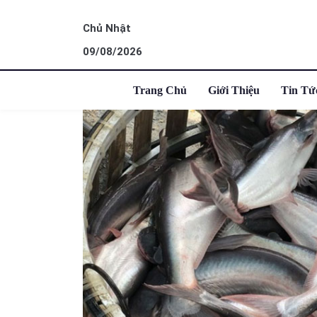
Chủ Nhật
09/08/2026
Trang Chủ
Giới Thiệu
Tin Tứ