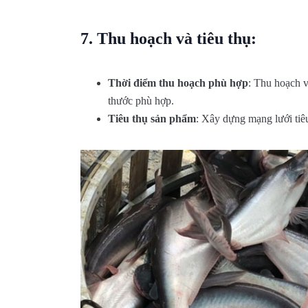
7.
Thu hoạch và tiêu thụ:
Thời điểm thu hoạch phù hợp
: Thu hoạch v
thước phù hợp.
Tiêu thụ sản phẩm
: Xây dựng mạng lưới tiê