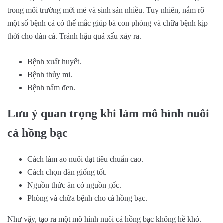
trong môi trường mới mẻ và sinh sản nhiều. Tuy nhiên, nắm rõ
một số bệnh cá có thể mắc giúp bà con phòng và chữa bệnh kịp
thời cho đàn cá. Tránh hậu quả xấu xảy ra.
Bệnh xuất huyết.
Bệnh thủy mi.
Bệnh nấm đen.
Lưu ý quan trọng khi làm mô hình nuôi
cá hồng bạc
Cách làm ao nuôi đạt tiêu chuẩn cao.
Cách chọn đàn giống tốt.
Nguồn thức ăn có nguồn gốc.
Phòng và chữa bệnh cho cá hồng bạc.
Như vậy, tạo ra một mô hình nuôi cá hồng bạc không hề khó.