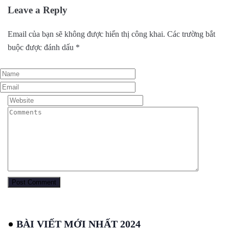
Leave a Reply
Email của bạn sẽ không được hiển thị công khai.
Các trường bắt
buộc được đánh dấu
*
BÀI VIẾT MỚI NHẤT 2024