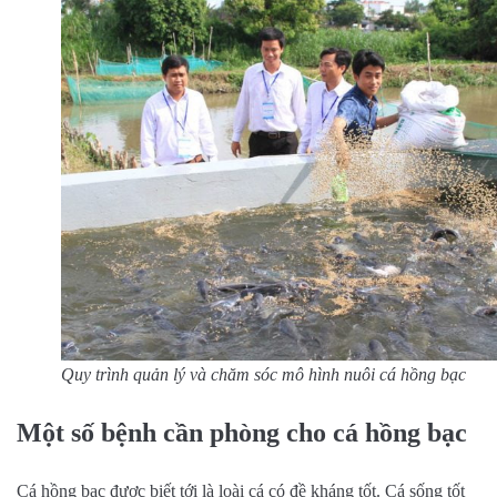
Quy trình quản lý và chăm sóc mô hình nuôi cá hồng bạc
Một số bệnh cần phòng cho cá hồng bạc
Cá hồng bạc được biết tới là loài cá có đề kháng tốt. Cá sống tốt