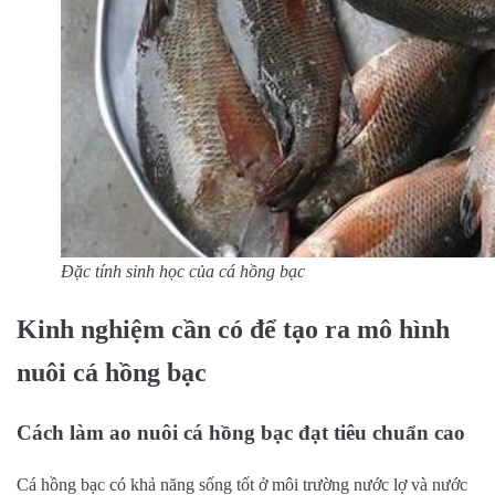
Đặc tính sinh học của cá hồng bạc
Kinh nghiệm cần có để tạo ra mô hình
nuôi cá hồng bạc
Cách làm ao nuôi cá hồng bạc đạt tiêu chuẩn cao
Cá hồng bạc có khả năng sống tốt ở môi trường nước lợ và nước