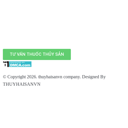
TƯ VẤN THUỐC THỦY SẢN
© Copyright 2026. thuyhaisanvn company. Designed By
THUYHAISANVN