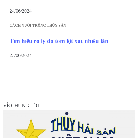
24/06/2024
CÁCH NUÔI TRỒNG THỦY SẢN
Tìm hiểu rõ lý do tôm lột xác nhiều lần
23/06/2024
VỀ CHÚNG TÔI