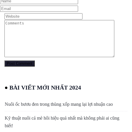
BÀI VIẾT MỚI NHẤT 2024
Nuôi ốc bươu đen trong thùng xốp mang lại lợi nhuận cao
Kỹ thuật nuôi cá mè hôi hiệu quả nhất mà không phải ai cũng
biết!