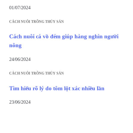
01/07/2024
CÁCH NUÔI TRỒNG THỦY SẢN
Cách nuôi cá vồ đém giúp hàng nghìn người
nông
24/06/2024
CÁCH NUÔI TRỒNG THỦY SẢN
Tìm hiểu rõ lý do tôm lột xác nhiều lần
23/06/2024