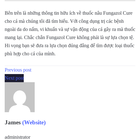
Bên trên là những thông tin hữu ích về thuốc nâu Fungazol Cure
cho cá mà chúng tôi đã tìm hiểu. Với công dụng trị các bệnh
ngoài da do nấm, vi khuẩn và sự vận động của cá gây ra mà thuốc
mang lại. Chắc chắn Fungazol Cure không phải là sự lựa chọn tệ.
Hi vọng bạn sẽ đưa ra lựa chọn đúng đắng để tìm được loại thuốc
phù hợp cho cá của mình.
Previous post
Next post
James
(Website)
administrator