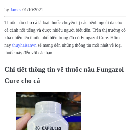
by
James
01/10/2021
Thuốc nâu cho cá là loại thuốc chuyên trị các bệnh ngoài da cho
cá cảnh nổi tiếng và được nhiều người biết đến. Trên thị trường có
khá nhiều tên thuốc phổ biến trong đó có Fungazol Cure. Hôm
nay
thuyhaisanvn
sẽ mang đến những thông tin mới nhất về loại
thuốc này đến với các bạn.
Chi tiết thông tin về thuốc nâu Fungazol
Cure cho cá