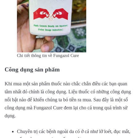
Chi tiết thông tin về Fungazol Cure
Công dụng sản phẩm
Khi mua một sản phẩm thuốc nào chắc chắn điều các bạn quan
tâm nhất đó chính là công dụng. Liệu thuốc có những công dụng
nổi bật nào để khiến chúng ta bỏ tiền ra mua. Sau đây là một số
công dụng mà Fungazol Cure đem lại cho cá trong quá trình sử
dụng.
Chuyên trị các bệnh ngoài da có ở cá như lở loét, đục mắt,