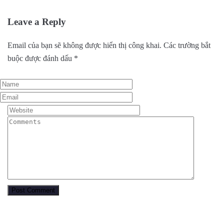
Leave a Reply
Email của bạn sẽ không được hiển thị công khai.
Các trường bắt
buộc được đánh dấu
*