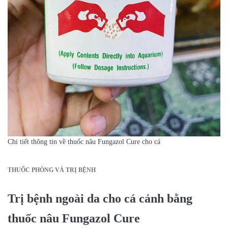
Chi tiết thông tin về thuốc nâu Fungazol Cure cho cá
THUỐC PHÒNG VÀ TRỊ BỆNH
Trị bệnh ngoài da cho cá cảnh bằng
thuốc nâu Fungazol Cure