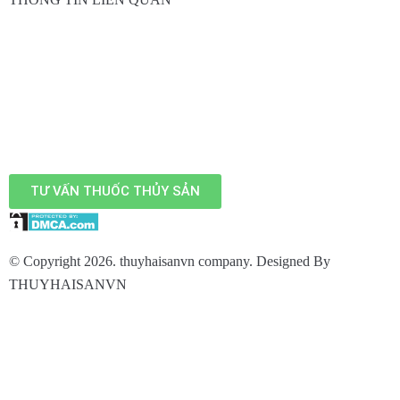
TƯ VẤN THUỐC THỦY SẢN
© Copyright 2026. thuyhaisanvn company. Designed By
THUYHAISANVN