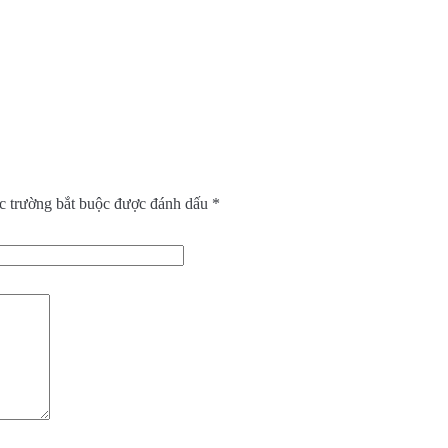
c trường bắt buộc được đánh dấu
*