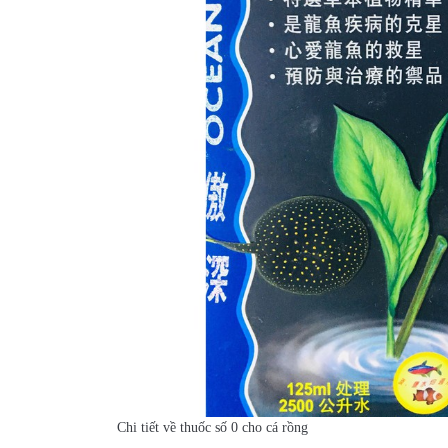
Chi tiết về thuốc số 0 cho cá rồng