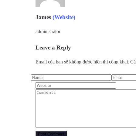
James
(Website)
administrator
Leave a Reply
Email của bạn sẽ không được hiển thị công khai.
Cá