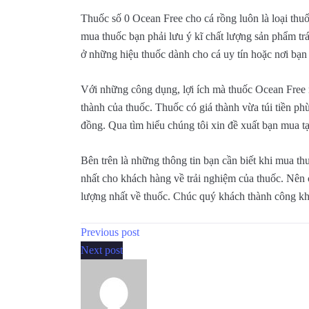
Thuốc số 0 Ocean Free cho cá rồng luôn là loại thu
mua thuốc bạn phải lưu ý kĩ chất lượng sản phẩm 
ở những hiệu thuốc dành cho cá uy tín hoặc nơi bạn
Với những công dụng, lợi ích mà thuốc Ocean Free m
thành của thuốc. Thuốc có giá thành vừa túi tiền p
đồng. Qua tìm hiểu chúng tôi xin đề xuất bạn mua tạ
Bên trên là những thông tin bạn cần biết khi mua th
nhất cho khách hàng về trải nghiệm của thuốc. Nên 
lượng nhất về thuốc. Chúc quý khách thành công khi
Previous post
Next post