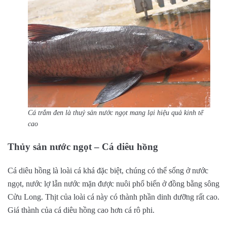
Cá trắm đen là thuỷ sản nước ngọt mang lại hiệu quả kinh tế
cao
Thủy sản nước ngọt – Cá diêu hồng
Cá diêu hồng là loài cá khá đặc biệt, chúng có thể sống ở nước
ngọt, nước lợ lẫn nước mặn được nuôi phổ biến ở đồng bằng sông
Cửu Long. Thịt của loài cá này có thành phần dinh dưỡng rất cao.
Giá thành của cá diêu hồng cao hơn cá rô phi.