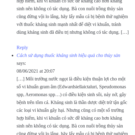
hợp hiếm, khi vi khuẩn có sức đề kháng cao hơn kháng
sinh nên không có tác dụng. Bà con nuôi trồng thủy sản
cũng đừng vội lo lắng, hãy lấy mẫu cá bị bệnh thử nghiệm
với thuốc kháng sinh mạnh nhất để diệt vi khuẩn, tránh
dùng kháng sinh đã điều trị nhưng không có tác dụng. […]
Reply
Cách sử dụng thuốc kháng sinh hiệu quả cho thủy sản
says:
08/06/2021 at 20:07
[…] Môi trường nước ngọt là điều kiện thuận lợi cho một
số vi khuẩn gram âm (Edwardsiellaictaluri, Speudomonas
spp, Aeromonas spp…) có điều kiện sinh sôi, nảy nở, gây
bệnh trên tôm cá. Kháng sinh là thần dược diệt trừ tận gốc
các loại vi khuẩn gây hại. Nhưng cũng có một số trường
hợp hiếm, khi vi khuẩn có sức đề kháng cao hơn kháng
sinh nên không có tác dụng. Bà con nuôi trồng thủy sản
cũng đừng vội lo lắng, hãy lấy mẫu cá bị bệnh thử nghiệm