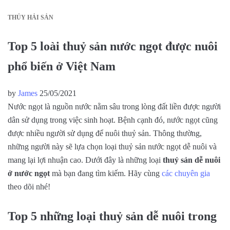
THỦY HẢI SẢN
Top 5 loài thuỷ sản nước ngọt được nuôi
phổ biến ở Việt Nam
by
James
25/05/2021
Nước ngọt là nguồn nước nằm sâu trong lòng đất liền được người
dân sử dụng trong việc sinh hoạt. Bệnh cạnh đó, nước ngọt cũng
được nhiều người sử dụng để nuôi thuỷ sản. Thông thường,
những người này sẽ lựa chọn loại thuỷ sản nước ngọt dễ nuôi và
mang lại lợi nhuận cao. Dưới đây là những loại
thuỷ sản dễ nuôi
ở nước ngọt
mà bạn đang tìm kiếm. Hãy cùng
các chuyên gia
theo dõi nhé!
Top 5 những loại thuỷ sản dễ nuôi trong