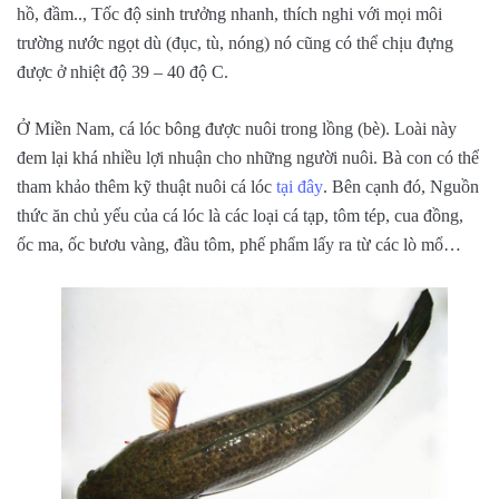
hồ, đầm.., Tốc độ sinh trưởng nhanh, thích nghi với mọi môi
trường nước ngọt dù (đục, tù, nóng) nó cũng có thể chịu đựng
được ở nhiệt độ 39 – 40 độ C.
Ở Miền Nam, cá lóc bông được nuôi trong lồng (bè). Loài này
đem lại khá nhiều lợi nhuận cho những người nuôi. Bà con có thể
tham khảo thêm kỹ thuật nuôi cá lóc
tại đây
. Bên cạnh đó, Nguồn
thức ăn chủ yếu của cá lóc là các loại cá tạp, tôm tép, cua đồng,
ốc ma, ốc bươu vàng, đầu tôm, phế phẩm lấy ra từ các lò mổ…