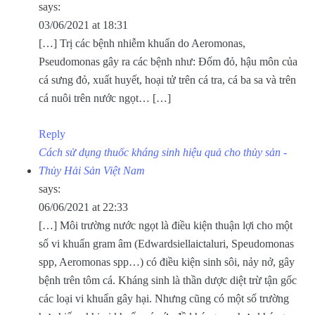
says:
03/06/2021 at 18:31
[…] Trị các bệnh nhiễm khuẩn do Aeromonas,
Pseudomonas gây ra các bệnh như: Đốm đỏ, hậu môn của
cá sưng đỏ, xuất huyết, hoại tử trên cá tra, cá ba sa và trên
cá nuôi trên nước ngọt… […]
Reply
Cách sử dụng thuốc kháng sinh hiệu quả cho thủy sản -
Thủy Hải Sản Việt Nam
says:
06/06/2021 at 22:33
[…] Môi trường nước ngọt là điều kiện thuận lợi cho một
số vi khuẩn gram âm (Edwardsiellaictaluri, Speudomonas
spp, Aeromonas spp…) có điều kiện sinh sôi, nảy nở, gây
bệnh trên tôm cá. Kháng sinh là thần dược diệt trừ tận gốc
các loại vi khuẩn gây hại. Nhưng cũng có một số trường