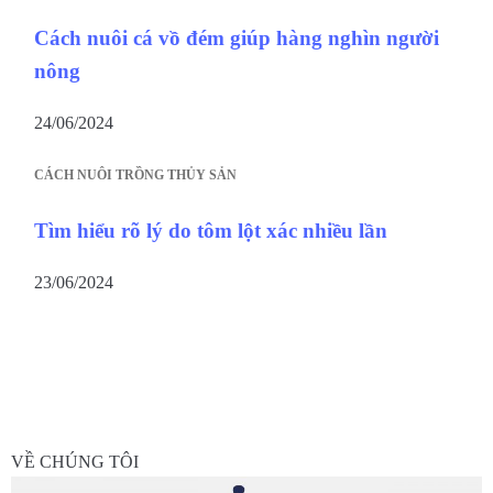
Cách nuôi cá vồ đém giúp hàng nghìn người
nông
24/06/2024
CÁCH NUÔI TRỒNG THỦY SẢN
Tìm hiểu rõ lý do tôm lột xác nhiều lần
23/06/2024
VỀ CHÚNG TÔI