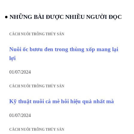
NHỮNG BÀI ĐƯỢC NHIỀU NGƯỜI ĐỌC
CÁCH NUÔI TRỒNG THỦY SẢN
Nuôi ốc bươu đen trong thùng xốp mang lại
lợi
01/07/2024
CÁCH NUÔI TRỒNG THỦY SẢN
Kỹ thuật nuôi cá mè hôi hiệu quả nhất mà
01/07/2024
CÁCH NUÔI TRỒNG THỦY SẢN