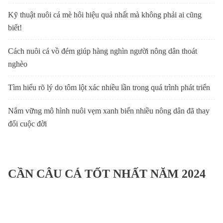
Kỹ thuật nuôi cá mè hôi hiệu quả nhất mà không phải ai cũng
biết!
Cách nuôi cá vồ đém giúp hàng nghìn người nông dân thoát
nghèo
Tìm hiểu rõ lý do tôm lột xác nhiều lần trong quá trình phát triển
Nắm vững mô hình nuôi vẹm xanh biển nhiều nông dân đã thay
đổi cuộc đời
CẦN CÂU CÁ TỐT NHẤT NĂM 2024