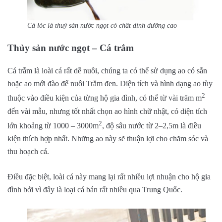
Cá lóc là thuỷ sản nước ngọt có chất dinh dưỡng cao
Thủy sản nước ngọt – Cá trắm
Cá trắm là loài cá rất dễ nuôi, chúng ta có thể sử dụng ao có sẵn
hoặc ao mới đào để nuôi Trắm đen. Diện tích và hình dạng ao tùy
2
thuộc vào điều kiện của từng hộ gia đình, có thể từ vài trăm m
đến vài mẫu, nhưng tốt nhất chọn ao hình chữ nhật, có diện tích
2
lớn khoảng từ 1000 – 3000m
, độ sâu nước từ 2–2,5m là điều
kiện thích hợp nhất. Những ao này sẽ thuận lợi cho chăm sóc và
thu hoạch cá.
Điều đặc biệt, loài cá này mang lại rất nhiều lợi nhuận cho hộ gia
đình bởi vì đây là loại cá bán rất nhiều qua Trung Quốc.