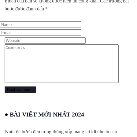
Email của bạn sẽ không được hiển thị công khai.
Các trường bắt
buộc được đánh dấu
*
BÀI VIẾT MỚI NHẤT 2024
Nuôi ốc bươu đen trong thùng xốp mang lại lợi nhuận cao