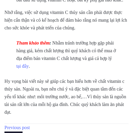
Nhớ rằng, việc sử dụng vitamin C thủy sản cần phải được thực
hiện cẩn thận và có kế hoạch để đảm bảo rằng nó mang lại lợi ích
cho sức khỏe và phát triển của chúng.
Tham khảo thêm
:
Nhằm tránh trường hợp gặp phải
hàng giả, kém chất lượng thì quý khách có thể mua ở
địa điểm bán vitamin C chất lượng và giá cả hợp lý
tại đây
.
Hy vọng bài viết này sẽ giúp các bạn hiểu hơn về chất vitamin c
thủy sản. Ngoài ra, bạn nên chú ý và đặc biệt quan tâm đến các
yếu tố khác như: môi trường nước, ao bể,…Vì thủy sản là nguồn
tài sản rất lớn của mỗi hộ gia đình. Chúc quý khách làm ăn phát
đạt.
Previous post