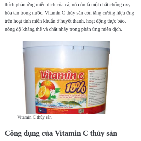
thích phản ứng miễn dịch của cá, nó còn là một chất chống oxy
hòa tan trong nước. Vitamin C thủy sản còn tăng cường hiệu ứng
trên hoạt tính miễn khuẩn ở huyết thanh, hoạt động thực bào,
nồng độ kháng thể và chất nhầy trong phản ứng miễn dịch.
Vitamin C thủy sản
Công dụng của Vitamin C thủy sản