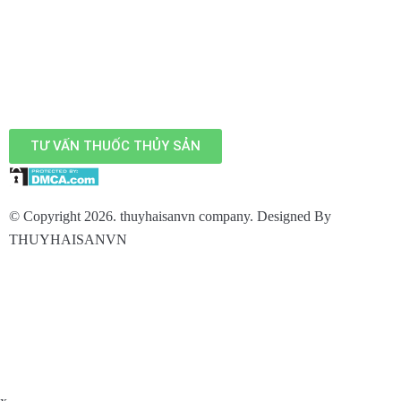
TƯ VẤN THUỐC THỦY SẢN
© Copyright 2026. thuyhaisanvn company. Designed By
THUYHAISANVN