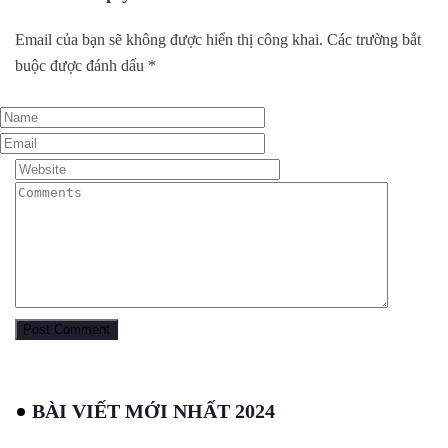
Email của bạn sẽ không được hiển thị công khai.
Các trường bắt
buộc được đánh dấu
*
BÀI VIẾT MỚI NHẤT 2024