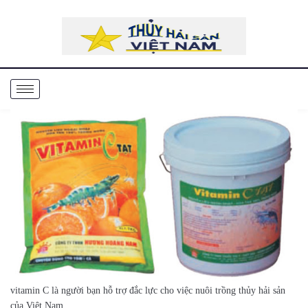
vitamin C là người bạn hỗ trợ đắc lực cho việc nuôi trồng thủy hải sản
của Việt Nam