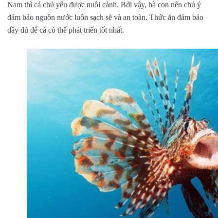
Nam thì cá chủ yếu được nuôi cảnh. Bởi vậy, bà con nên chú ý
đảm bảo nguồn nước luôn sạch sẽ và an toàn. Thức ăn đảm bảo
đầy đủ để cá có thể phát triển tốt nhất.