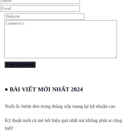
BÀI VIẾT MỚI NHẤT 2024
Nuôi ốc bươu đen trong thùng xốp mang lại lợi nhuận cao
Kỹ thuật nuôi cá mè hôi hiệu quả nhất mà không phải ai cũng
biết!