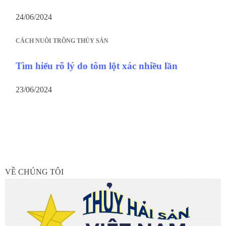
24/06/2024
CÁCH NUÔI TRỒNG THỦY SẢN
Tìm hiểu rõ lý do tôm lột xác nhiều lần
23/06/2024
VỀ CHÚNG TÔI