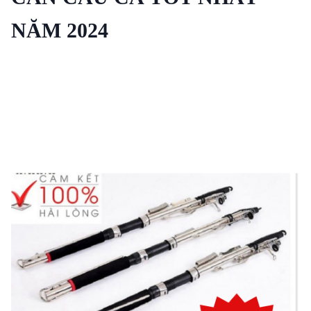
NĂM 2024