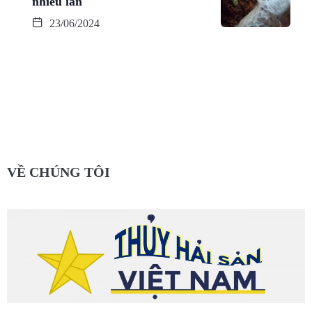
nhiều lần
23/06/2024
VỀ CHÚNG TÔI