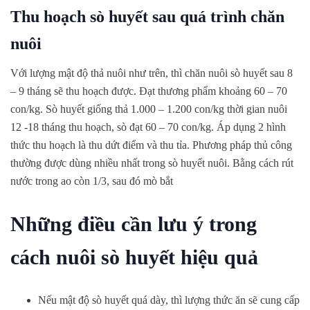
Thu hoạch sò huyết sau quá trình chăn
nuôi
Với lượng mật độ thả nuôi như trên, thì chăn nuôi sò huyết sau 8
– 9 tháng sẽ thu hoạch được. Đạt thương phẩm khoảng 60 – 70
con/kg. Sò huyết giống thả 1.000 – 1.200 con/kg thời gian nuôi
12 -18 tháng thu hoạch, sò đạt 60 – 70 con/kg. Áp dụng 2 hình
thức thu hoạch là thu dứt điểm và thu tỉa. Phương pháp thủ công
thường được dùng nhiều nhất trong sò huyết nuôi. Bằng cách rút
nước trong ao còn 1/3, sau đó mò bắt
Những điều cần lưu ý trong
cách nuôi sò huyết hiệu quả
Nếu mật độ sò huyết quá dày, thì lượng thức ăn sẽ cung cấp