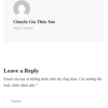
Chuyên Gia Thủy Sản
Super Admin
Leave a Reply
Email của bạn sẽ không được hiển thị công khai.
Các trường bắt
buộc được đánh dấu
*