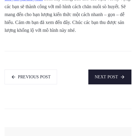
các bạn sẽ thành công với mô hình cách chăn nuôi sò huyết. Sẽ
mang đến cho bạn lượng kiến thức một cách nhanh – gọn – dễ
hiểu. Cảm ơn bạn đã xem đến đây. Chúc các bạn thu được sản
lượng khổng lộ với mô hình này nhé.
PREVIOUS POST
NEXT POST