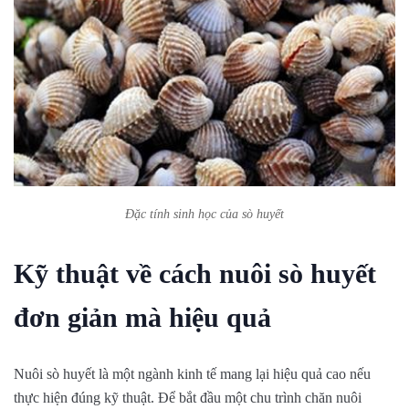
Đặc tính sinh học của sò huyết
Kỹ thuật về cách nuôi sò huyết
đơn giản mà hiệu quả
Nuôi sò huyết là một ngành kinh tế mang lại hiệu quả cao nếu
thực hiện đúng kỹ thuật. Để bắt đầu một chu trình chăn nuôi