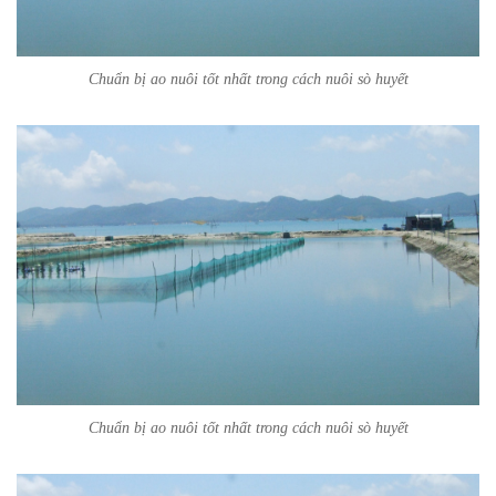
Chuẩn bị ao nuôi tốt nhất trong cách nuôi sò huyết
Chuẩn bị ao nuôi tốt nhất trong cách nuôi sò huyết