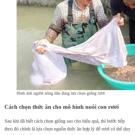
Hình ảnh người nông dân đang lựa chọn giống rươi
Cách chọn thức ăn cho mô hình nuôi con rươi
Sau khi đã biết cách chọn giống sao cho hiệu quả, thì bước tiếp
theo đó chính là lựa chọn nguồn thức ăn hợp lý để rươi có thể duy