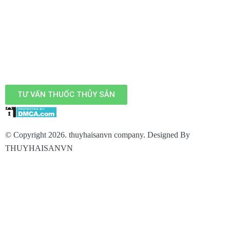
TƯ VẤN THUỐC THỦY SẢN
© Copyright 2026. thuyhaisanvn company. Designed By
THUYHAISANVN