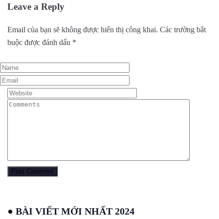
Leave a Reply
Email của bạn sẽ không được hiển thị công khai.
Các trường bắt
buộc được đánh dấu
*
BÀI VIẾT MỚI NHẤT 2024