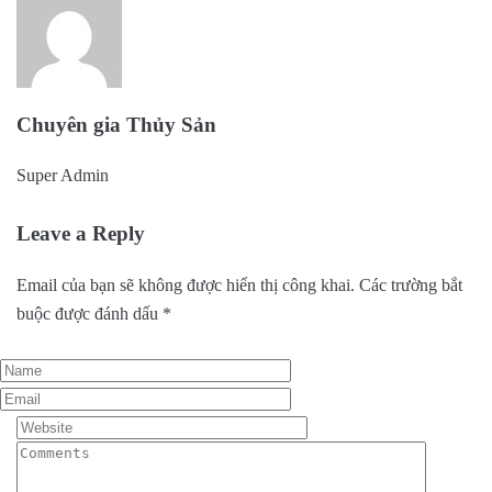
Chuyên gia Thủy Sản
Super Admin
Leave a Reply
Email của bạn sẽ không được hiển thị công khai.
Các trường bắt
buộc được đánh dấu
*