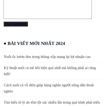
BÀI VIẾT MỚI NHẤT 2024
Nuôi ốc bươu đen trong thùng xốp mang lại lợi nhuận cao
Kỹ thuật nuôi cá mè hôi hiệu quả nhất mà không phải ai cũng
biết!
Cách nuôi cá vồ đém giúp hàng nghìn người nông dân thoát
nghèo
Tìm hiểu rõ lý do tôm lột xác nhiều lần trong quá trình phát triển