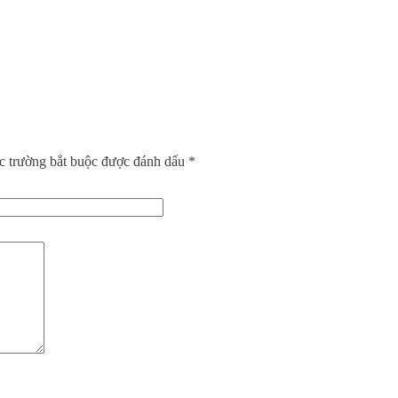
c trường bắt buộc được đánh dấu
*