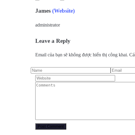
James
(Website)
administrator
Leave a Reply
Email của bạn sẽ không được hiển thị công khai.
Cá